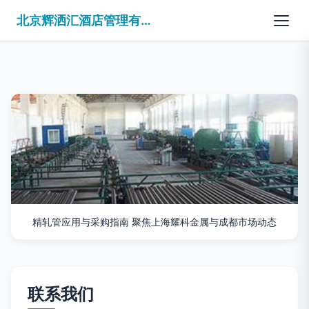
北京辉洒汇酒店管理有限公司
精轧管应用与采购指南 聚焦上海耀科金属与成都市场动态
联系我们