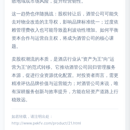
散地域或市场风险，提升经营韧性。
这一趋势也伴随挑战：股权转让后，酒管公司可能失
去对物业改造的主导权，影响品牌标准统一；过度依
赖管理费收入也可能导致盈利波动性增加。如何平衡
资本合作与运营自主权，将成为酒管公司的核心课
题。
卖股权潮流的本质，是酒店行业从“资产为王”向“运
营为王”的范式转移。它推动酒管公司回归管理服务
本源，促进行业资源优化配置。对投资者而言，需更
精准评估品牌价值与运营能力；对酒管公司来说，唯
有深耕服务创新与效率提升，方能在轻资产道路上行
稳致远。
如若转载，请注明出处：
http://www.pekfv.com/product/21.html