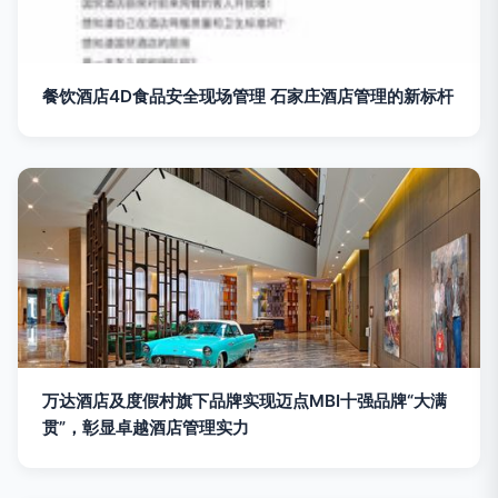
餐饮酒店4D食品安全现场管理 石家庄酒店管理的新标杆
万达酒店及度假村旗下品牌实现迈点MBI十强品牌“大满
贯”，彰显卓越酒店管理实力