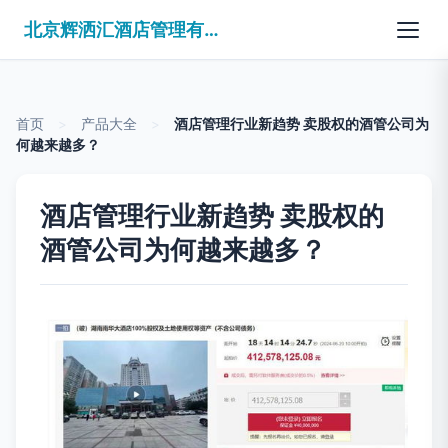
北京辉洒汇酒店管理有限公司
首页
>
产品大全
>
酒店管理行业新趋势 卖股权的酒管公司为
何越来越多？
酒店管理行业新趋势 卖股权的
酒管公司为何越来越多？