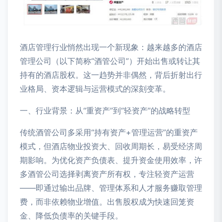
酒店管理行业悄然出现一个新现象：越来越多的酒店
管理公司（以下简称“酒管公司”）开始出售或转让其
持有的酒店股权。这一趋势并非偶然，背后折射出行
业格局、资本逻辑与运营模式的深刻变革。
一、行业背景：从“重资产”到“轻资产”的战略转型
传统酒管公司多采用“持有资产+管理运营”的重资产
模式，但酒店物业投资大、回收周期长，易受经济周
期影响。为优化资产负债表、提升资金使用效率，许
多酒管公司选择剥离资产所有权，专注轻资产运营
——即通过输出品牌、管理体系和人才服务赚取管理
费，而非依赖物业增值。出售股权成为快速回笼资
金、降低负债率的关键手段。