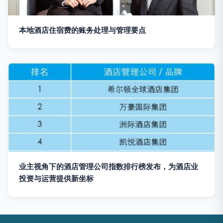
本地酒店住宿费的账务处理与管理要点
业主视角下的酒店管理公司指数排行榜发布，为酒店业
投资与运营提供新坐标