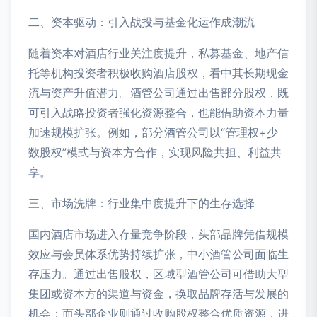
二、资本驱动：引入战投与基金化运作成潮流
随着资本对酒店行业关注度提升，私募基金、地产信
托等机构投资者积极收购酒店股权，看中其长期现金
流与资产升值潜力。酒管公司通过出售部分股权，既
可引入战略投资者强化资源整合，也能借助资本力量
加速规模扩张。例如，部分酒管公司以“管理权+少
数股权”模式与资本方合作，实现风险共担、利益共
享。
三、市场洗牌：行业集中度提升下的生存选择
国内酒店市场进入存量竞争阶段，头部品牌凭借规模
效应与会员体系优势持续扩张，中小酒管公司面临生
存压力。通过出售股权，区域型酒管公司可借助大型
集团或资本方的渠道与资金，换取品牌存活与发展的
机会；而头部企业则通过收购股权整合优质资源，进