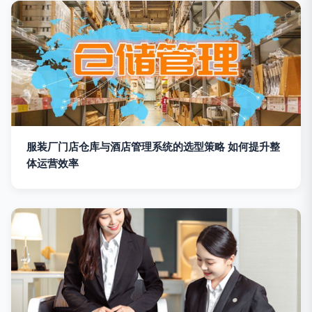
服装厂门店仓库与酒店管理系统的选型策略 如何提升整
体运营效率