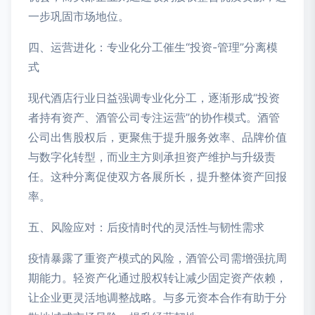
一步巩固市场地位。
四、运营进化：专业化分工催生“投资-管理”分离模
式
现代酒店行业日益强调专业化分工，逐渐形成“投资
者持有资产、酒管公司专注运营”的协作模式。酒管
公司出售股权后，更聚焦于提升服务效率、品牌价值
与数字化转型，而业主方则承担资产维护与升级责
任。这种分离促使双方各展所长，提升整体资产回报
率。
五、风险应对：后疫情时代的灵活性与韧性需求
疫情暴露了重资产模式的风险，酒管公司需增强抗周
期能力。轻资产化通过股权转让减少固定资产依赖，
让企业更灵活地调整战略。与多元资本合作有助于分