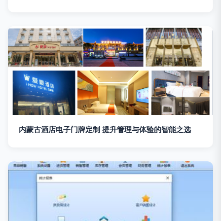
内蒙古酒店电子门牌定制 提升管理与体验的智能之选