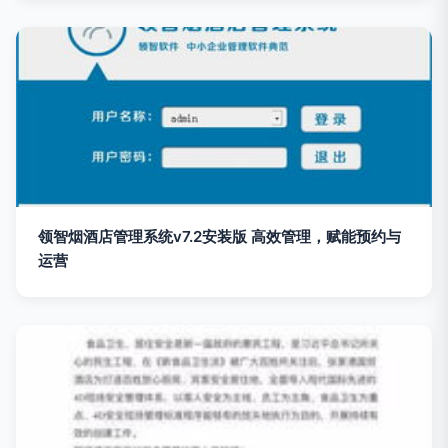
领智烟酒店管理系统v7.2安装版 高效管理，赋能预约与
运营