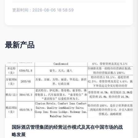
更新时间：2026-08-06 18:58:59
最新产品
国际酒店管理集团的经营运作模式及其在中国市场的战
略发展