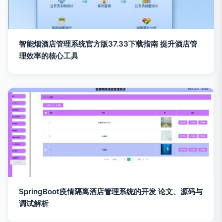
智能烟酒店管理系统官方版37.33下载指南 提升酒店管
理效率的核心工具
SpringBoot疫情隔离酒店管理系统的开发 论文、源码与
调试解析